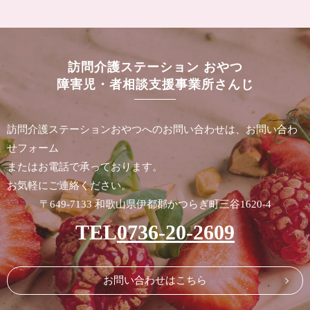
訪問介護ステーション おやつ
障害児・者相談支援事業所さんじ
訪問介護ステーションおやつへのお問い合わせは、お問い合わ
せフォーム
またはお電話で承っております。
お気軽にご連絡ください。
〒649-7133 和歌山県伊都郡かつらぎ町三谷1620-4
TEL
0736-20-2609
お問い合わせはこちら