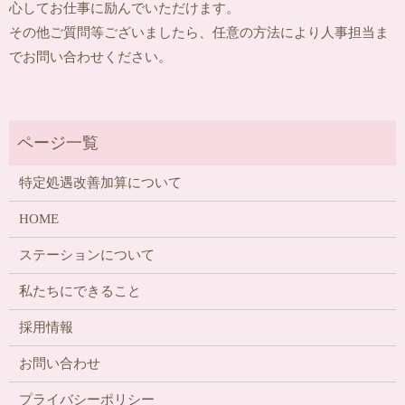
心してお仕事に励んでいただけます。
その他ご質問等ございましたら、任意の方法により人事担当ま
でお問い合わせください。
特定処遇改善加算について
HOME
ステーションについて
私たちにできること
採用情報
お問い合わせ
プライバシーポリシー