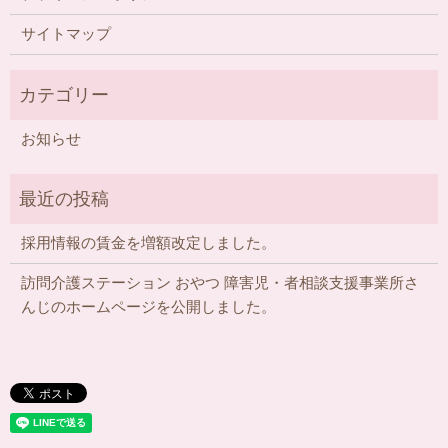
サイトマップ
お知らせ
採用情報の賃金を増額改定しました。
訪問介護ステーション おやつ 障害児・者相談支援事業所さ
んじのホームページを公開しました。