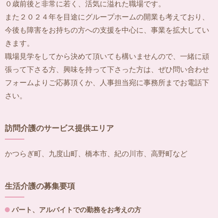
０歳前後と非常に若く、活気に溢れた職場です。
また２０２４年を目途にグループホームの開業も考えており、
今後も障害をお持ちの方への支援を中心に、事業を拡大してい
きます。
職場見学をしてから決めて頂いても構いませんので、一緒に頑
張って下さる方、興味を持って下さった方は、ぜひ問い合わせ
フォームよりご応募頂くか、人事担当宛に事務所までお電話下
さい。
訪問介護のサービス提供エリア
かつらぎ町、九度山町、橋本市、紀の川市、高野町など
生活介護の募集要項
パート、アルバイトでの勤務をお考えの方