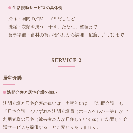
生活援助サービスの具体例
掃除：居間の掃除、ゴミだしなど
洗濯：衣類を洗う、干す、たたむ、整理まで
食事準備：食材の買い物代行から調理、配膳、片づけまで
SERVICE 2
居宅介護
訪問介護と居宅介護の違い
訪問介護と居宅介護の違いは、実態的には、「訪問介護」も
「居宅介護」もいずれも訪問介護員（ホームヘルパー等）がご
利用者様の居宅（障害者本人が居住している家）に訪問して介
護サービスを提供することに変わりありません。