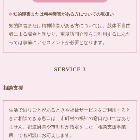
知的障害または精神障害がある方についての取扱い
知的障害または精神障害がある方については、肢体不自由
者による場合と異なり、重度訪問介護をご利用するにあた
っては事前にアセスメントが必要となります。
SERVICE 3
相談支援
生活で困りごとがあるときや福祉サービスをご利用すると
きに相談できる窓口は、市町村の福祉の窓口だけではあり
ません。都道府県や市町村が指定をした「相談支援事業
所」でも相談にお応えします。