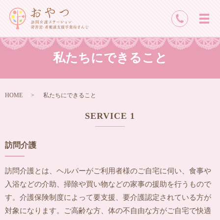
メ
私たちにできること
HOME
私たちにできること
SERVICE 1
訪問介護
訪問介護とは、ヘルパーがご利用者様のご自宅に伺い、食事や
入浴などの介助、掃除や買い物などの家事の援助を行うもので
す。介護保険制度によって要支援、要介護認定されている方が
対象になります。ご高齢な方、体の不自由な方がご自宅で快適