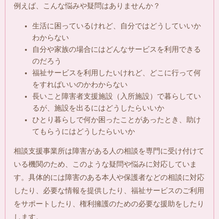
例えば、こんな悩みや疑問はありませんか？
生活に困っているけれど、自分ではどうしていいか
わからない
自分や家族の場合にはどんなサービスを利用できる
のだろう
福祉サービスを利用したいけれど、どこに行って何
をすればいいのかわからない
長いこと障害者支援施設（入所施設）で暮らしてい
るが、施設を出るにはどうしたらいいか
ひとり暮らしで何か困ったことがあったとき、助け
てもらうにはどうしたらいいか
相談支援事業所は障害がある人の相談を専門に受け付けて
いる機関のため、このような疑問や悩みに対応していま
す。具体的には障害のある本人や保護者などの相談に対応
したり、必要な情報を提供したり、福祉サービスのご利用
をサポートしたり、権利擁護のための必要な援助をしたり
します。