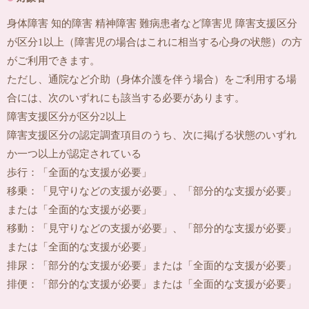
身体障害 知的障害 精神障害 難病患者など障害児 障害支援区分
が区分1以上（障害児の場合はこれに相当する心身の状態）の方
がご利用できます。
ただし、通院など介助（身体介護を伴う場合）をご利用する場
合には、次のいずれにも該当する必要があります。
障害支援区分が区分2以上
障害支援区分の認定調査項目のうち、次に掲げる状態のいずれ
か一つ以上が認定されている
歩行：「全面的な支援が必要」
移乗：「見守りなどの支援が必要」、「部分的な支援が必要」
または「全面的な支援が必要」
移動：「見守りなどの支援が必要」、「部分的な支援が必要」
または「全面的な支援が必要」
排尿：「部分的な支援が必要」または「全面的な支援が必要」
排便：「部分的な支援が必要」または「全面的な支援が必要」