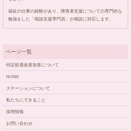
福祉の仕事の経験があり、障害者支援についての専門的な
勉強をした「相談支援専門員」が相談に対応します。
特定処遇改善加算について
HOME
ステーションについて
私たちにできること
採用情報
お問い合わせ