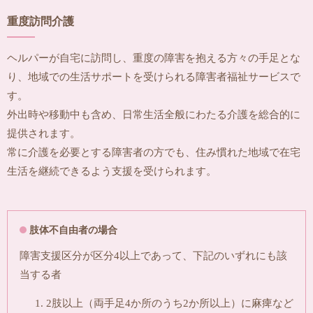
重度訪問介護
ヘルパーが自宅に訪問し、重度の障害を抱える方々の手足とな
り、地域での生活サポートを受けられる障害者福祉サービスで
す。
外出時や移動中も含め、日常生活全般にわたる介護を総合的に
提供されます。
常に介護を必要とする障害者の方でも、住み慣れた地域で在宅
生活を継続できるよう支援を受けられます。
肢体不自由者の場合
障害支援区分が区分4以上であって、下記のいずれにも該
当する者
2肢以上（両手足4か所のうち2か所以上）に麻痺など