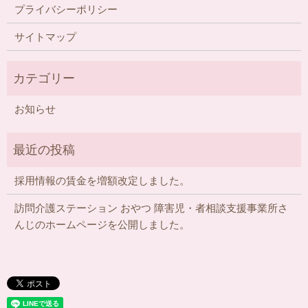
プライバシーポリシー
サイトマップ
お知らせ
採用情報の賃金を増額改定しました。
訪問介護ステーション おやつ 障害児・者相談支援事業所さ
んじのホームページを公開しました。