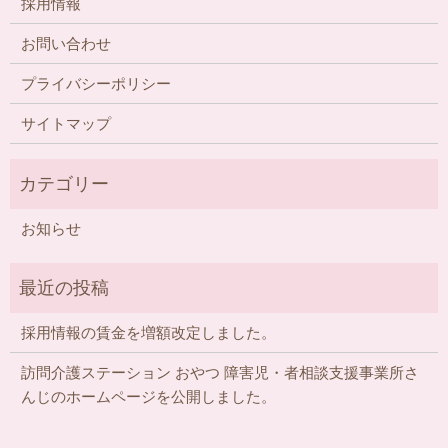
採用情報
お問い合わせ
プライバシーポリシー
サイトマップ
お知らせ
採用情報の賃金を増額改定しました。
訪問介護ステーション おやつ 障害児・者相談支援事業所さ
んじのホームページを公開しました。