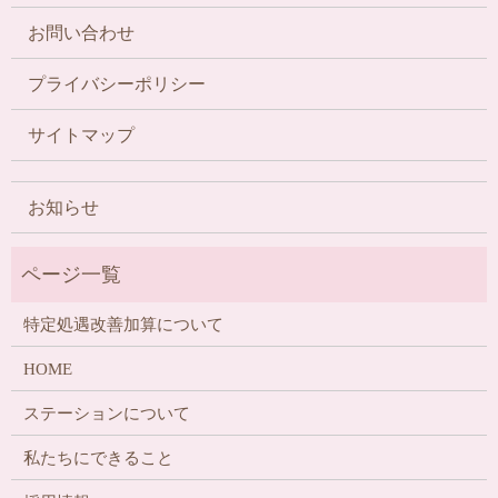
お問い合わせ
プライバシーポリシー
サイトマップ
お知らせ
特定処遇改善加算について
HOME
ステーションについて
私たちにできること