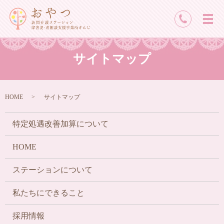
メ
サイトマップ
HOME
サイトマップ
特定処遇改善加算について
HOME
ステーションについて
私たちにできること
採用情報